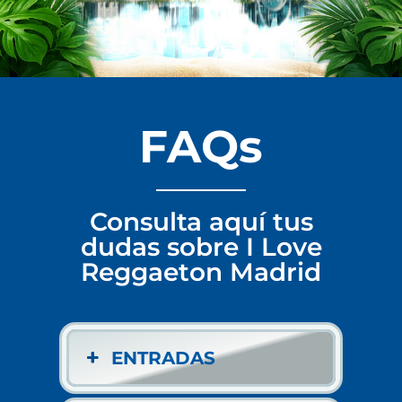
FAQs
Consulta aquí tus
dudas sobre I Love
Reggaeton Madrid
ENTRADAS