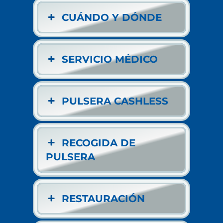
CUÁNDO Y DÓNDE
SERVICIO MÉDICO
PULSERA CASHLESS
RECOGIDA DE
PULSERA
RESTAURACIÓN